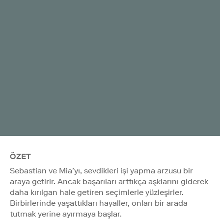
ÖZET
Sebastian ve Mia’yı, sevdikleri işi yapma arzusu bir
araya getirir. Ancak başarıları arttıkça aşklarını giderek
daha kırılgan hale getiren seçimlerle yüzleşirler.
Birbirlerinde yaşattıkları hayaller, onları bir arada
tutmak yerine ayırmaya başlar.