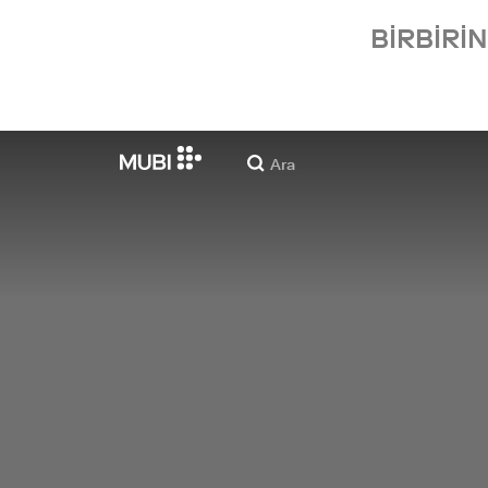
BIRBIRI