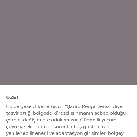
ÖZET
Bu belgesel, Homeros’un “Şarap Rengi Deniz” diye
tasvir ettiği bölgede küresel ısınmanın sebep olduğu
çarpıcı değişimlere odaklanıyor. Gündelik yaşam,
çevre ve ekonomide sorunlar baş gösterirken,
yenilenebilir enerji ve adaptasyon girişimleri bölgeyi