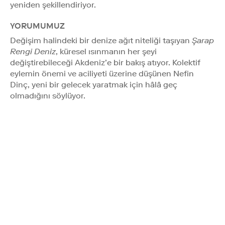
yeniden şekillendiriyor.
YORUMUMUZ
Değişim halindeki bir denize ağıt niteliği taşıyan
Şarap
Rengi Deniz
, küresel ısınmanın her şeyi
değiştirebileceği Akdeniz’e bir bakış atıyor. Kolektif
eylemin önemi ve aciliyeti üzerine düşünen Nefin
Dinç, yeni bir gelecek yaratmak için hâlâ geç
olmadığını söylüyor.