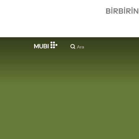
BIRBIRI