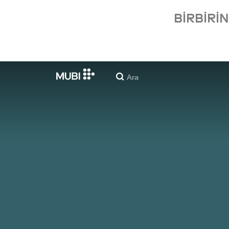
BIRBIRI