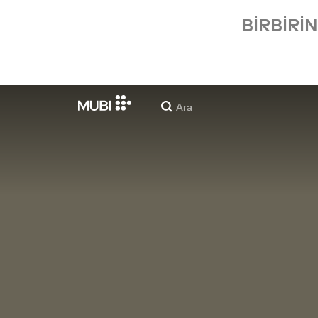
BIRBIRI