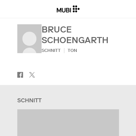
BRUCE
SCHOENGARTH
SCHNITT
TON
SCHNITT