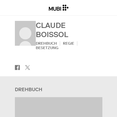
CLAUDE
BOISSOL
DREHBUCH
REGIE
BESETZUNG
DREHBUCH