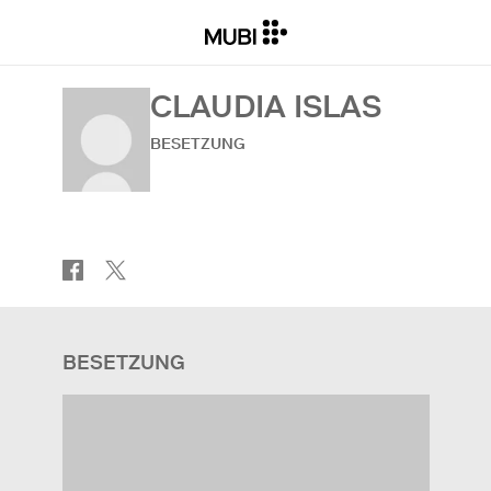
CLAUDIA ISLAS
BESETZUNG
BESETZUNG