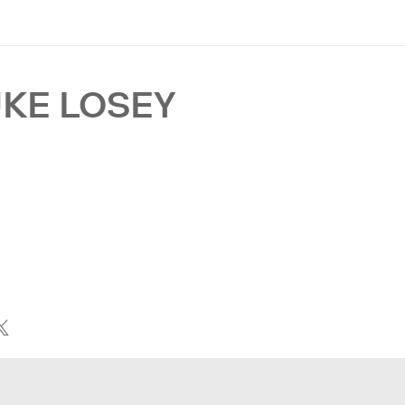
UKE LOSEY