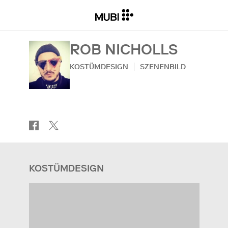
ROB NICHOLLS
KOSTÜMDESIGN
SZENENBILD
KOSTÜMDESIGN