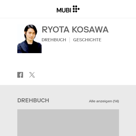
RYOTA KOSAWA
DREHBUCH
GESCHICHTE
DREHBUCH
Alle anzeigen
(
14
)