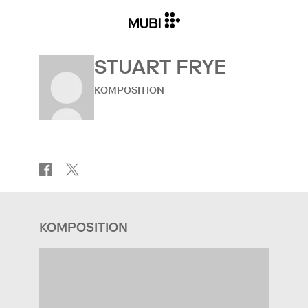
STUART FRYE
KOMPOSITION
KOMPOSITION