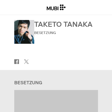
TAKETO TANAKA
BESETZUNG
BESETZUNG