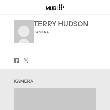
TERRY HUDSON
KAMERA
KAMERA