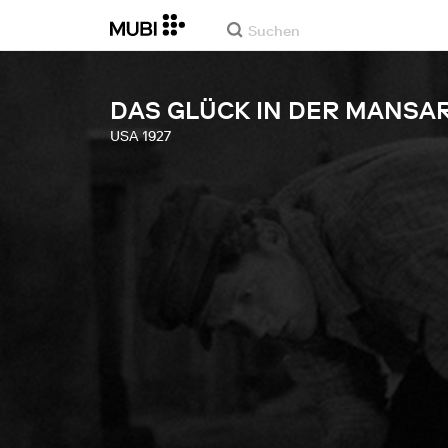
DAS GLÜCK IN DER MANSA
USA
1927