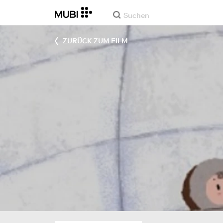
ZURÜCK ZUM FILM