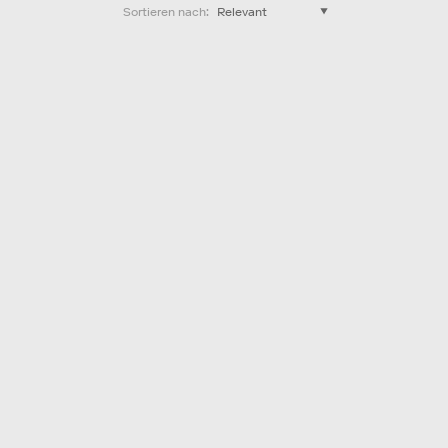
Sortieren nach
: