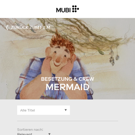
ZURÜCK ZUM FILM
BESETZUNG & CREW
MERMAID
Sortieren nach
: