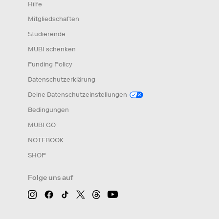
Hilfe
Mitgliedschaften
Studierende
MUBI schenken
Funding Policy
Datenschutzerklärung
Deine Datenschutzeinstellungen
Bedingungen
MUBI GO
NOTEBOOK
SHOP
Folge uns auf