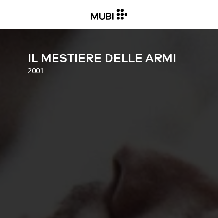
IL MESTIERE DELLE ARMI
2001