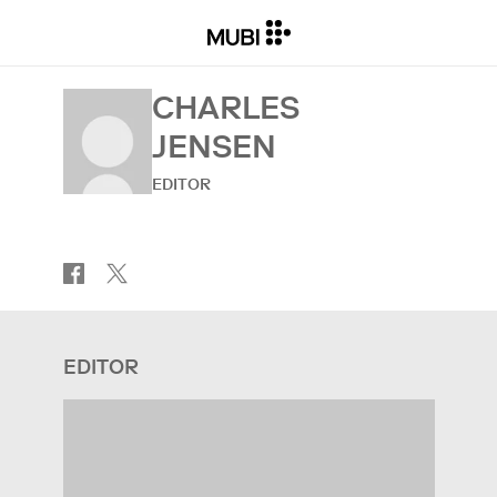
CHARLES
JENSEN
EDITOR
EDITOR