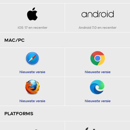
iOS 17 en recenter
Android 7.0 en recenter
MAC/PC
Nieuwste versie
Nieuwste versie
Nieuwste versie
Nieuwste versie
PLATFORMS