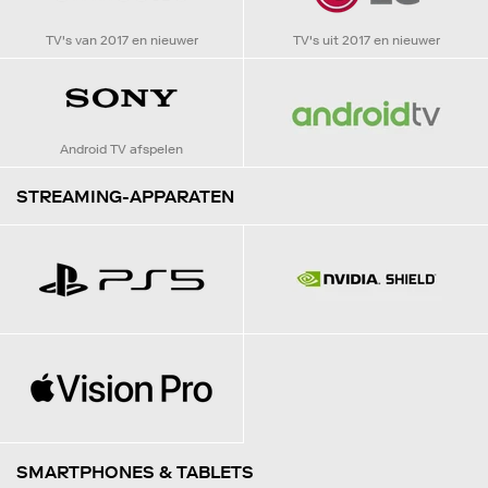
TV's van 2017 en nieuwer
TV's uit 2017 en nieuwer
Android TV afspelen
STREAMING-APPARATEN
SMARTPHONES & TABLETS