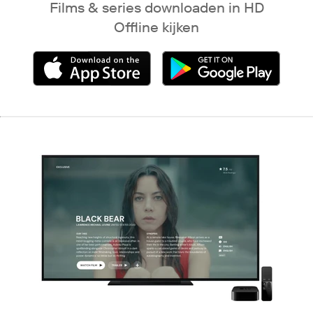
Films & series downloaden in HD
Offline kijken