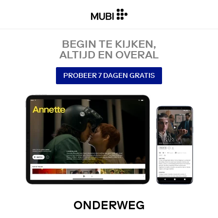
BEGIN TE KIJKEN,
ALTIJD EN OVERAL
PROBEER 7 DAGEN GRATIS
ONDERWEG