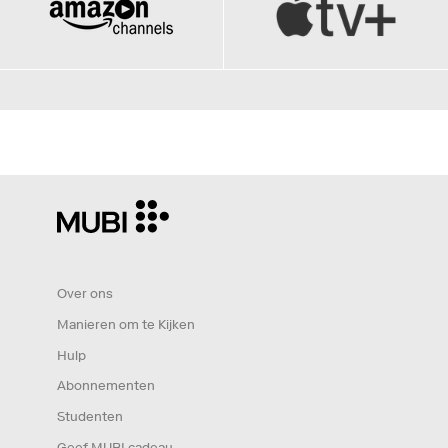
Over ons
Manieren om te Kijken
Hulp
Abonnementen
Studenten
Geef MUBI cadeau