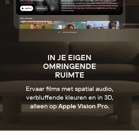
IN JE EIGEN
OMRINGENDE
RUIMTE
Ervaar films met spatial audio,
verbluffende kleuren en in 3D,
alleen op
Apple Vision Pro
.