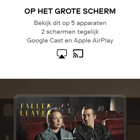
OP HET GROTE SCHERM
Bekijk dit op 5 apparaten
2 schermen tegelijk
Google Cast en Apple AirPlay