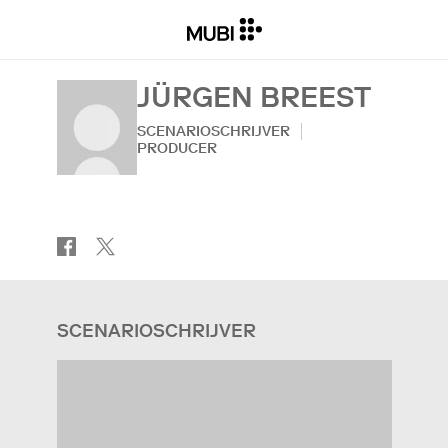
JÜRGEN BREEST
SCENARIOSCHRIJVER
PRODUCER
SCENARIOSCHRIJVER