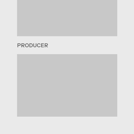
PRODUCER