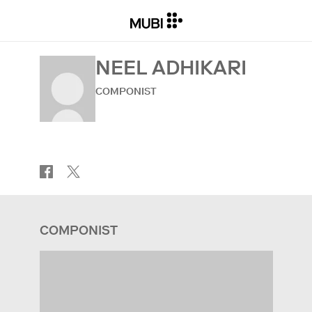
NEEL ADHIKARI
COMPONIST
COMPONIST