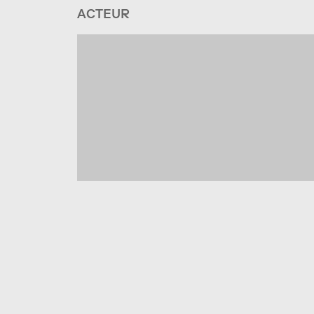
ACTEUR