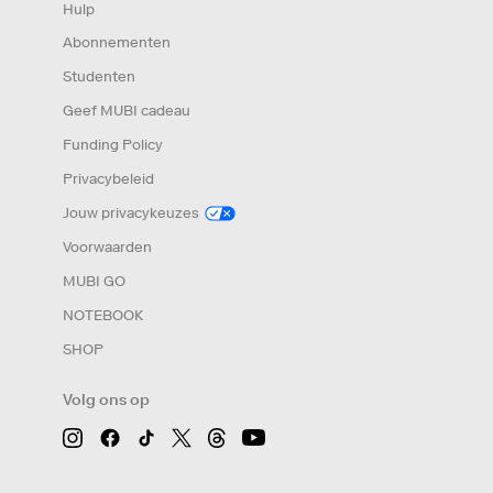
Hulp
Abonnementen
Studenten
Geef MUBI cadeau
Funding Policy
Privacybeleid
Jouw privacykeuzes
Voorwaarden
MUBI GO
NOTEBOOK
SHOP
Volg ons op