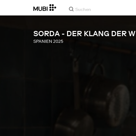
SORDA - DER KLANG DER W
SPANIEN
2025