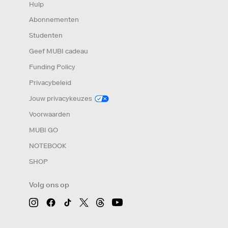
Hulp
Abonnementen
Studenten
Geef MUBI cadeau
Funding Policy
Privacybeleid
Jouw privacykeuzes
Voorwaarden
MUBI GO
NOTEBOOK
SHOP
Volg ons op